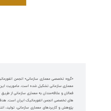
«گروه تخصصی معماری سازمانی» انجمن انفورمات
معماری سازمانی تشکیل شده است. ماموریت این گر
فعالان و علاقه‌مندان به معماری سازمانی از طریق ت
های تخصصی انجمن انفورماتیک ایران است. هدف از 
پژوهش و کاربردهای معماری سازمانی، تولید، ا