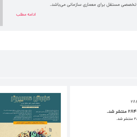
ای-تخصصی مستقل برای معماری سازمانی می‌باشد.
ادامه مطلب