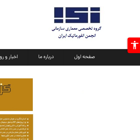
صفحه اول
درباره ما
اخبار و رو