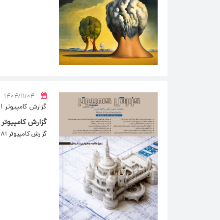
۱۴۰۴/۱۱/۰۴
گزارش کامپیوتر 281
گزارش کامپیوتر 281 منتشر شد.
گزارش کامپیوتر 281 منتشر شد.