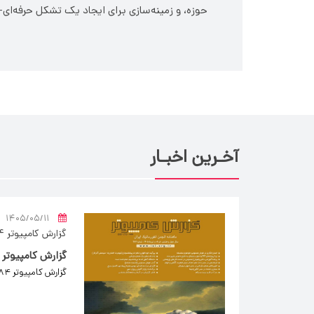
حوزه، و زمینه­‌سازی برای ایجاد یک تشکل حرفه‌­
آخـرین اخبـار
۱۴۰۵/۰۵/۱۱
گزارش کامپیوتر 284
گزارش کامپیوتر 284 منتشر شد.
گزارش کامپیوتر 284 منتشر شد.