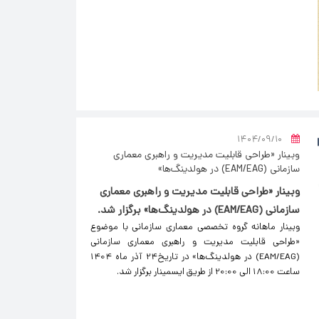
۱۴۰۴/۰۹/۱۰
وبینار «طراحی قابلیت مدیریت و راهبری معماری
سازمانی (EAM/EAG) در هولدینگ‌ها»
وبینار «طراحی قابلیت مدیریت و راهبری معماری
سازمانی (EAM/EAG) در هولدینگ‌ها» برگزار شد.
وبینار ماهانه گروه تخصصی معماری سازمانی با موضوع
«طراحی قابلیت مدیریت و راهبری معماری سازمانی
(EAM/EAG) در هولدینگ‌ها» در تاریخ24 آذر ماه 1404
ساعت 18:00 الی 20:00 از طریق ایسمینار برگزار شد.