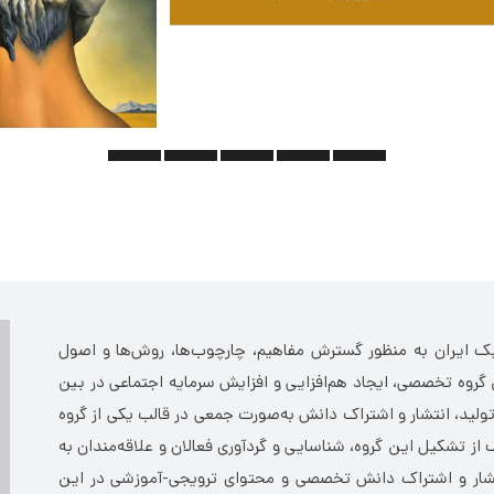
یک ایران به منظور گسترش مفاهیم، چارچوب‌ها، روش‌ها و اصول
وه تخصصی، ایجاد هم‌­افزایی و افزایش سرمایه اجتماعی در بین
ولید، انتشار و اشتراک دانش به­‌صورت جمعی در قالب یکی از گروه­‌
تشکیل این گروه، شناسایی و گردآوری فعالان و علاقه­‌مندان به
نتشار و اشتراک دانش تخصصی و محتوای ترویجی-آموزشی در این