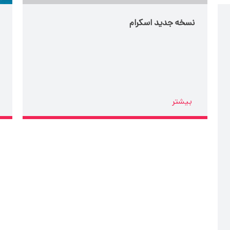
نسخه جدید اسکرام
بیشتر