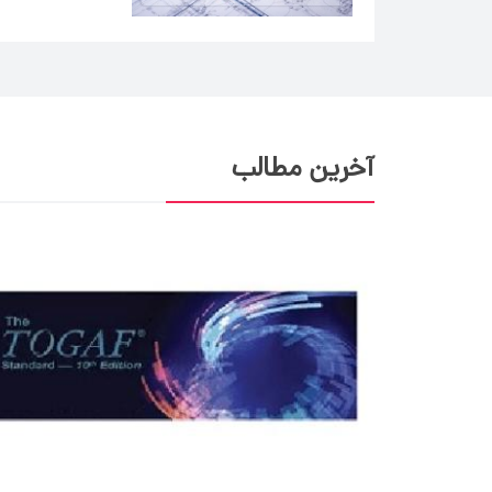
آخرین مطالب