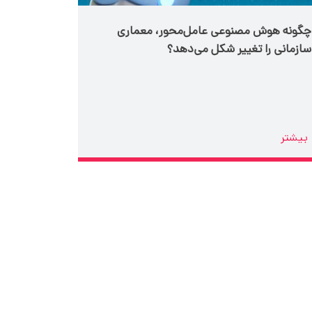
چگونه هوش مصنوعی عامل‌محور، معماری
سازمانی را تغییر شکل می‌دهد؟
بیشتر