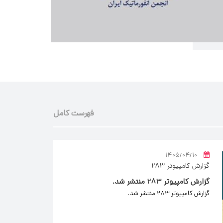
فهرست کامل
۱۴۰۵/۰۴/۱۰
گزارش کامپیوتر 283
گزارش کامپیوتر 283 منتشر شد.
گزارش کامپیوتر 283 منتشر شد.