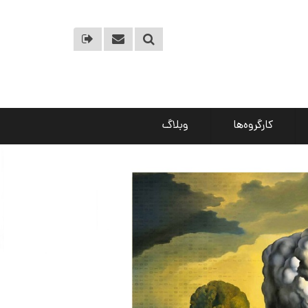
کارگروه‌ها
وبلاگ