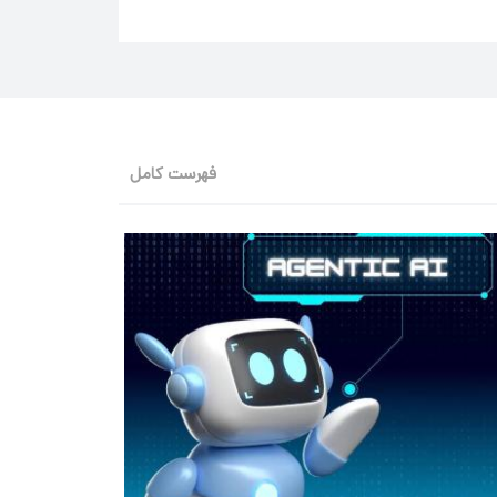
فهرست کامل