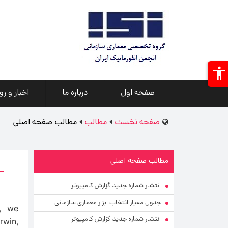
صفحه اول
درباره ما
اخبار و رو
صفحه نخست
مطالب
مطالب صفحه اصلی
مطالب صفحه اصلی
انتشار شماره جدید گزارش کامپیوتر
جدول معیار انتخاب ابزار معماری سازمانی
s, we
انتشار شماره جدید گزارش کامپیوتر
rwin,