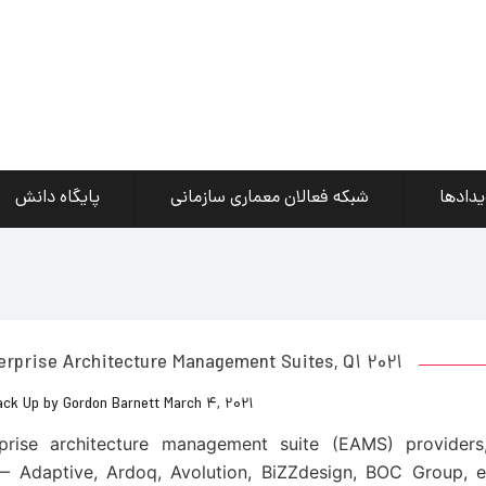
یدادها
شبکه فعالان معماری سازمانی
پایگاه دانش
rprise Architecture Management Suites, Q1 2021
ack Up by Gordon Barnett March 4, 2021
erprise architecture management suite (EAMS) provider
 — Adaptive, Ardoq, Avolution, BiZZdesign, BOC Group, e